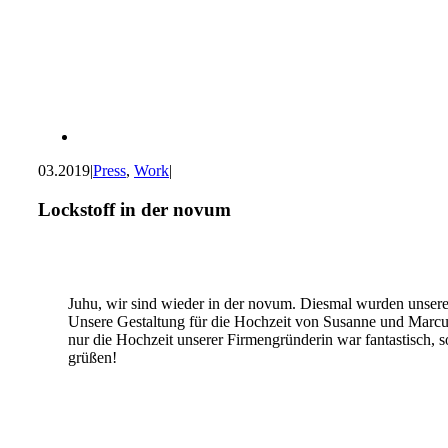
03.2019
|
Press
,
Work
|
Lockstoff in der novum
Juhu, wir sind wieder in der novum. Diesmal wurden unser
Unsere Gestaltung für die Hochzeit von Susanne und Marcus 
nur die Hochzeit unserer Firmengründerin war fantastisch,
grüßen!