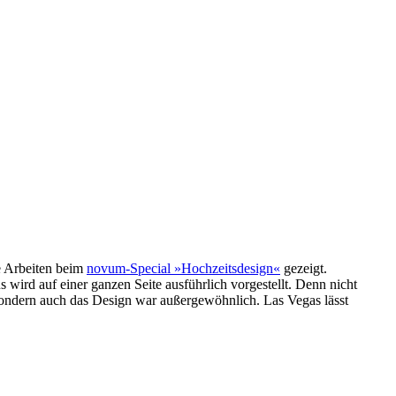
e Arbeiten beim
novum-Special »Hochzeitsdesign«
gezeigt.
wird auf einer ganzen Seite ausführlich vorgestellt. Denn nicht
 sondern auch das Design war außergewöhnlich. Las Vegas lässt