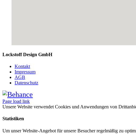
Lockstoff Design GmbH
Kontakt
Impressum
AGB
Datenschutz
Page load link
Unsere Website verwendet Cookies und Anwendungen von Drittanbietern
Statistiken
Um unser Website-Angebot für unsere Besucher regelmäßig zu optimi