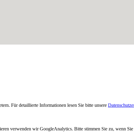
. Für detaillierte Informationen lesen Sie bitte unsere
Datenschutze
eren verwenden wir GoogleAnalytics. Bitte stimmen Sie zu, wenn Sie 