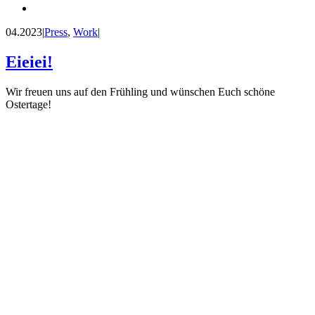
04.2023
|
Press
,
Work
|
Eieiei!
Wir freuen uns auf den Frühling und wünschen Euch schöne
Ostertage!