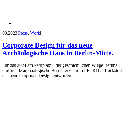
03.2023
|
Press
,
Work
|
Corporate Design für das neue
Archäologische Haus in Berlin-Mitte.
Für das 2024 am Petriplatz – der geschichtlichen Wiege Berlins –
eröffnende archäologische Besucherzentrum PETRI hat Lockstoff
das neue Corporate Design entworfen.