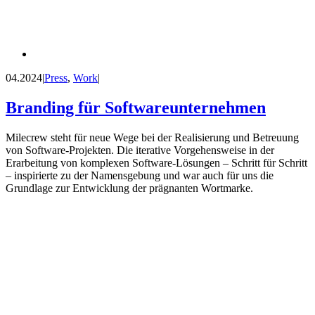
04.2024
|
Press
,
Work
|
Branding für Softwareunternehmen
Milecrew steht für neue Wege bei der Realisierung und Betreuung
von Software-Projekten. Die iterative Vorgehensweise in der
Erarbeitung von komplexen Software-Lösungen – Schritt für Schritt
– inspirierte zu der Namensgebung und war auch für uns die
Grundlage zur Entwicklung der prägnanten Wortmarke.