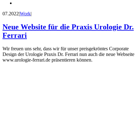
07.2022
|
Work
|
Neue Website für die Praxis Urologie Dr.
Ferrari
Wir freuen uns sehr, dass wir für unser preisgekröntes Corporate
Design der Urologie Praxis Dr. Ferrari nun auch die neue Webseite
www.urologie-ferrari.de präsentieren können.