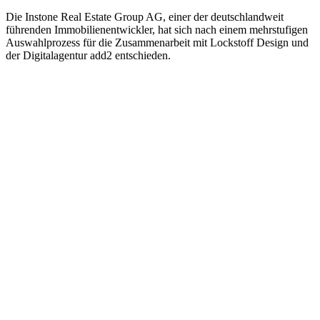
Die Instone Real Estate Group AG, einer der deutschlandweit
führenden Immobilienentwickler, hat sich nach einem mehrstufigen
Auswahlprozess für die Zusammenarbeit mit Lockstoff Design und
der Digitalagentur add2 entschieden.