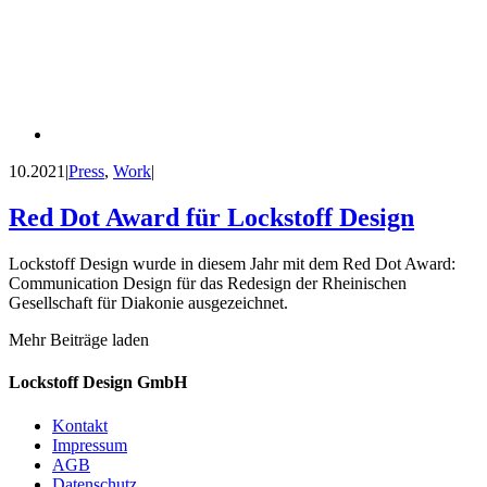
10.2021
|
Press
,
Work
|
Red Dot Award für Lockstoff Design
Lockstoff Design wurde in diesem Jahr mit dem Red Dot Award:
Communication Design für das Redesign der Rheinischen
Gesellschaft für Diakonie ausgezeichnet.
Mehr Beiträge laden
Lockstoff Design GmbH
Kontakt
Impressum
AGB
Datenschutz