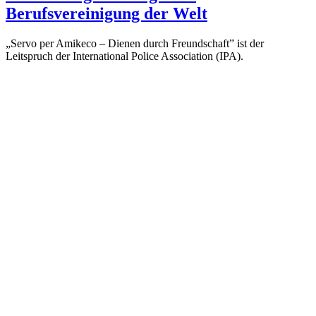
Berufsvereinigung der Welt
„Servo per Amikeco – Dienen durch Freundschaft” ist der
Leitspruch der International Police Association (IPA).