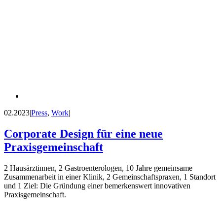
02.2023
|
Press
,
Work
|
Corporate Design für eine neue
Praxisgemeinschaft
2 Hausärztinnen, 2 Gastroenterologen, 10 Jahre gemeinsame
Zusammenarbeit in einer Klinik, 2 Gemeinschaftspraxen, 1 Standort
und 1 Ziel: Die Gründung einer bemerkenswert innovativen
Praxisgemeinschaft.