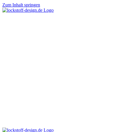
Zum Inhalt springen