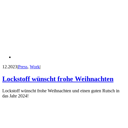
12.2023
|
Press
,
Work
|
Lockstoff wünscht frohe Weihnachten
Lockstoff wünscht frohe Weihnachten und einen guten Rutsch in
das Jahr 2024!