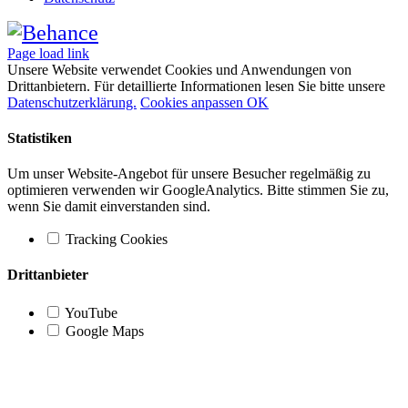
Page load link
Unsere Website verwendet Cookies und Anwendungen von
Drittanbietern. Für detaillierte Informationen lesen Sie bitte unsere
Datenschutzerklärung.
Cookies anpassen
OK
Statistiken
Um unser Website-Angebot für unsere Besucher regelmäßig zu
optimieren verwenden wir GoogleAnalytics. Bitte stimmen Sie zu,
wenn Sie damit einverstanden sind.
Tracking Cookies
Drittanbieter
YouTube
Google Maps