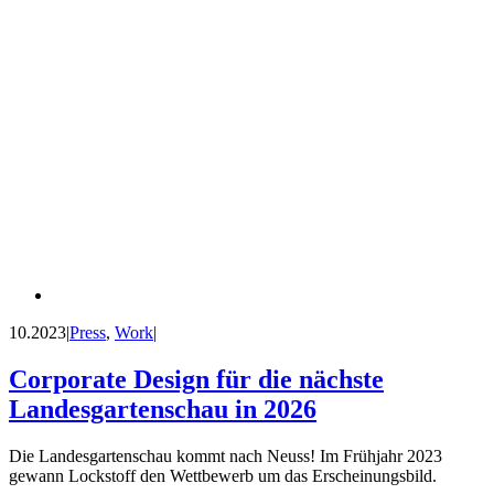
10.2023
|
Press
,
Work
|
Corporate Design für die nächste
Landesgartenschau in 2026
Die Landesgartenschau kommt nach Neuss! Im Frühjahr 2023
gewann Lockstoff den Wettbewerb um das Erscheinungsbild.