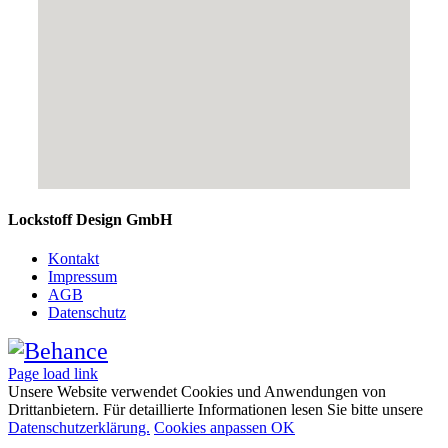
Lockstoff Design GmbH
Kontakt
Impressum
AGB
Datenschutz
Page load link
Unsere Website verwendet Cookies und Anwendungen von
Drittanbietern. Für detaillierte Informationen lesen Sie bitte unsere
Datenschutzerklärung.
Cookies anpassen
OK