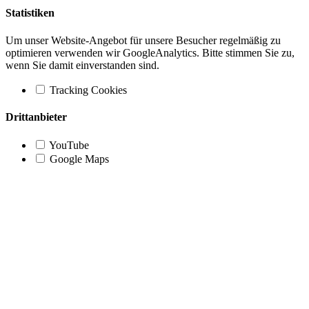
Statistiken
Um unser Website-Angebot für unsere Besucher regelmäßig zu
optimieren verwenden wir GoogleAnalytics. Bitte stimmen Sie zu,
wenn Sie damit einverstanden sind.
Tracking Cookies
Drittanbieter
YouTube
Google Maps